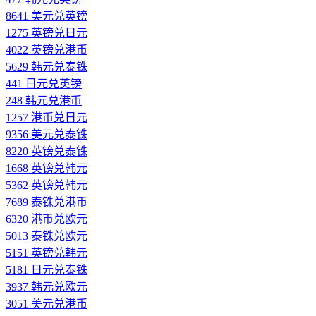
8641 美元兑英镑
1275 英镑兑日元
4022 英镑兑港币
5629 韩元兑泰铢
441 日元兑英镑
248 韩元兑港币
1257 港币兑日元
9356 美元兑泰铢
8220 英镑兑泰铢
1668 英镑兑韩元
5362 英镑兑韩元
7689 泰铢兑港币
6320 港币兑欧元
5013 泰铢兑欧元
5151 英镑兑韩元
5181 日元兑泰铢
3937 韩元兑欧元
3051 美元兑港币