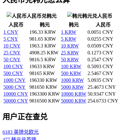
人民币兑韩元
韩元兑人民币
人民币
韩元
韩元
人民币
1 CNY
196.33 KRW
1 KRW
0.0051 CNY
5 CNY
981.65 KRW
5 KRW
0.0255 CNY
10 CNY
1963.3 KRW
10 KRW
0.0509 CNY
25 CNY
4908.25 KRW
25 KRW
0.1273 CNY
50 CNY
9816.5 KRW
50 KRW
0.2547 CNY
100 CNY
19633 KRW
100 KRW
0.5093 CNY
500 CNY
98165 KRW
500 KRW
2.5467 CNY
1000 CNY
196330 KRW
1000 KRW
5.0935 CNY
5000 CNY
981650 KRW
5000 KRW
25.4673 CNY
10000 CNY
1963300 KRW
10000 KRW
50.9347 CNY
50000 CNY
9816500 KRW
50000 KRW
254.6733 CNY
用户正在查兑
6183 英镑兑欧元
477 韩元兑英镑