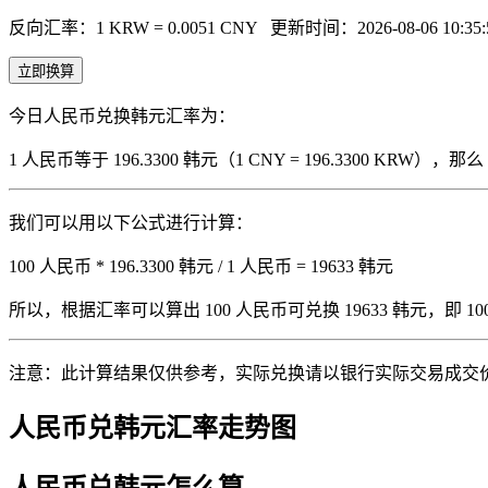
反向汇率：1 KRW = 0.0051 CNY
更新时间：2026-08-06 10:35:
立即换算
今日人民币兑换韩元汇率为：
1 人民币等于 196.3300 韩元（1 CNY = 196.3300 KRW
我们可以用以下公式进行计算：
100 人民币 * 196.3300 韩元 / 1 人民币 = 19633 韩元
所以，根据汇率可以算出 100 人民币可兑换 19633 韩元，即 100 人
注意：此计算结果仅供参考，实际兑换请以银行实际交易成交
人民币兑韩元汇率走势图
人民币兑韩元怎么算