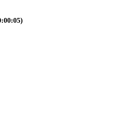
00:05)