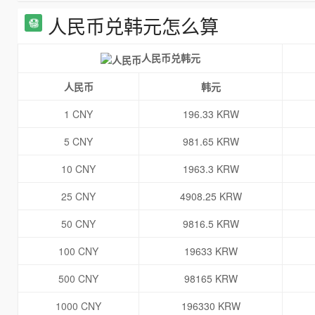
人民币兑韩元怎么算
人民币兑韩元
人民币
韩元
1 CNY
196.33 KRW
5 CNY
981.65 KRW
10 CNY
1963.3 KRW
25 CNY
4908.25 KRW
50 CNY
9816.5 KRW
100 CNY
19633 KRW
500 CNY
98165 KRW
1000 CNY
196330 KRW