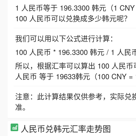
1 人民币等于 196.3300 韩元（1 CNY
100 人民币可以兑换成多少韩元呢？
我们可以用以下公式进行计算：
100 人民币 * 196.3300 韩元 / 1 人民
所以，根据汇率可以算出 100 人民币可兑
人民币 等于 19633韩元（100 CNY = 
注意：此计算结果仅供参考，实际兑
准。
人民币兑韩元汇率走势图