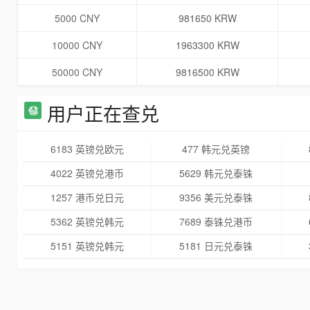
5000 CNY
981650 KRW
10000 CNY
1963300 KRW
50000 CNY
9816500 KRW
用户正在查兑
6183 英镑兑欧元
477 韩元兑英镑
4022 英镑兑港币
5629 韩元兑泰铢
1257 港币兑日元
9356 美元兑泰铢
5362 英镑兑韩元
7689 泰铢兑港币
5151 英镑兑韩元
5181 日元兑泰铢