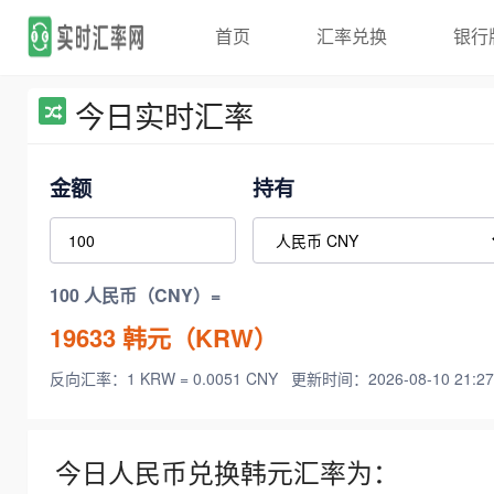
首页
汇率兑换
银行
今日实时汇率
金额
持有
100 人民币（CNY）=
19633
韩元（KRW）
反向汇率：1 KRW = 0.0051 CNY
更新时间：2026-08-10 21:27
今日人民币兑换韩元汇率为：