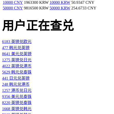
10000 CNY
1963300 KRW
10000 KRW
50.9347 CNY
50000 CNY
9816500 KRW
50000 KRW
254.6733 CNY
用户正在查兑
6183 英镑兑欧元
477 韩元兑英镑
8641 美元兑英镑
1275 英镑兑日元
4022 英镑兑港币
5629 韩元兑泰铢
441 日元兑英镑
248 韩元兑港币
1257 港币兑日元
9356 美元兑泰铢
8220 英镑兑泰铢
1668 英镑兑韩元