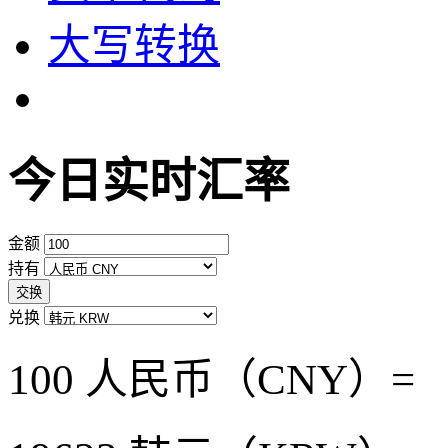
大写转换
今日实时汇率
金额
持有
交换
兑换
100 人民币（CNY）=