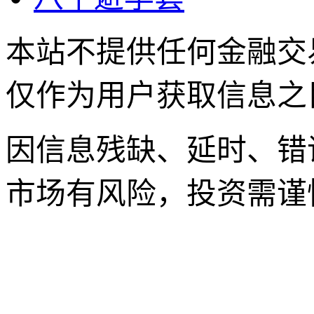
本站不提供任何金融交
仅作为用户获取信息之
因信息残缺、延时、错
市场有风险，投资需谨