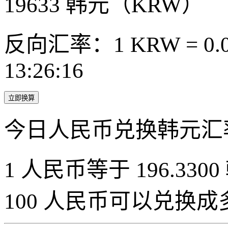
19633
韩元（KRW）
反向汇率：1 KRW = 0.0
13:26:16
立即换算
今日人民币兑换韩元汇
1 人民币等于 196.3300
100 人民币可以兑换