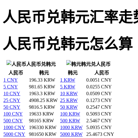
人民币兑韩元汇率走
人民币兑韩元怎么算
人民币兑韩元
韩元兑人民币
人民币
韩元
韩元
人民币
1 CNY
196.33 KRW
1 KRW
0.0051 CNY
5 CNY
981.65 KRW
5 KRW
0.0255 CNY
10 CNY
1963.3 KRW
10 KRW
0.0509 CNY
25 CNY
4908.25 KRW
25 KRW
0.1273 CNY
50 CNY
9816.5 KRW
50 KRW
0.2547 CNY
100 CNY
19633 KRW
100 KRW
0.5093 CNY
500 CNY
98165 KRW
500 KRW
2.5467 CNY
1000 CNY
196330 KRW
1000 KRW
5.0935 CNY
5000 CNY
981650 KRW
5000 KRW
25.4673 CNY