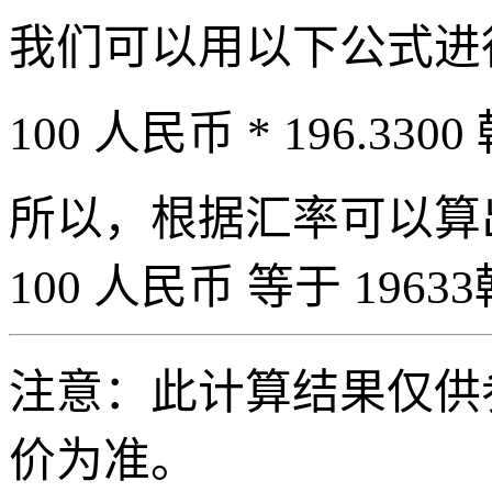
我们可以用以下公式进
100 人民币 * 196.3300
所以，根据汇率可以算出 
100 人民币 等于 19633
注意：此计算结果仅供
价为准。