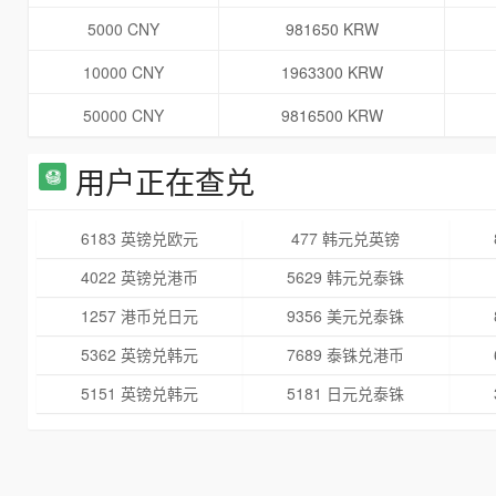
5000 CNY
981650 KRW
10000 CNY
1963300 KRW
50000 CNY
9816500 KRW
用户正在查兑
6183 英镑兑欧元
477 韩元兑英镑
4022 英镑兑港币
5629 韩元兑泰铢
1257 港币兑日元
9356 美元兑泰铢
5362 英镑兑韩元
7689 泰铢兑港币
5151 英镑兑韩元
5181 日元兑泰铢