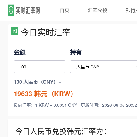
首页
汇率兑换
银行
今日实时汇率
金额
持有
100 人民币（CNY）=
19633
韩元（KRW）
反向汇率：1 KRW = 0.0051 CNY
更新时间：2026-08-06 20:52
今日人民币兑换韩元汇率为：