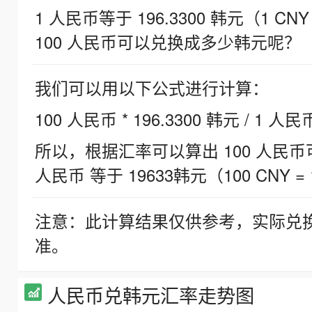
1 人民币等于 196.3300 韩元（1 CNY
100 人民币可以兑换成多少韩元呢？
我们可以用以下公式进行计算：
100 人民币 * 196.3300 韩元 / 1 人民
所以，根据汇率可以算出 100 人民币可兑
人民币 等于 19633韩元（100 CNY = 
注意：此计算结果仅供参考，实际兑
准。
人民币兑韩元汇率走势图