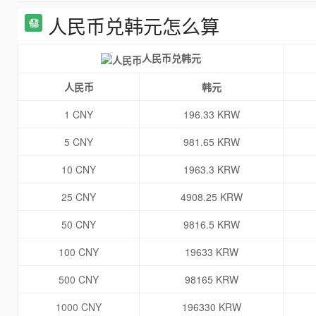
人民币兑韩元怎么算
人民币兑韩元
人民币
韩元
1 CNY
196.33 KRW
5 CNY
981.65 KRW
10 CNY
1963.3 KRW
25 CNY
4908.25 KRW
50 CNY
9816.5 KRW
100 CNY
19633 KRW
500 CNY
98165 KRW
1000 CNY
196330 KRW