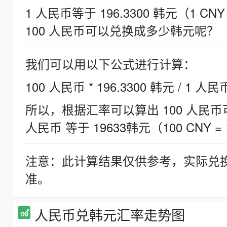
1 人民币等于 196.3300 韩元（1 CNY
100 人民币可以兑换成多少韩元呢？
我们可以用以下公式进行计算：
100 人民币 * 196.3300 韩元 / 1 人民
所以，根据汇率可以算出 100 人民币可兑
人民币 等于 19633韩元（100 CNY = 
注意：此计算结果仅供参考，实际兑
准。
人民币兑韩元汇率走势图