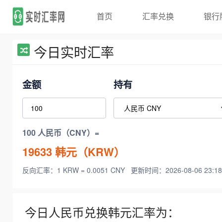
首页
汇率兑换
银行
今日实时汇率
金额
持有
100 人民币（CNY）=
19633
韩元（KRW）
反向汇率：1 KRW = 0.0051 CNY
更新时间：2026-08-06 23:18
今日人民币兑换韩元汇率为：