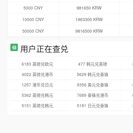
5000 CNY
981650 KRW
10000 CNY
1963300 KRW
50000 CNY
9816500 KRW
用户正在查兑
6183 英镑兑欧元
477 韩元兑英镑
4022 英镑兑港币
5629 韩元兑泰铢
1257 港币兑日元
9356 美元兑泰铢
5362 英镑兑韩元
7689 泰铢兑港币
5151 英镑兑韩元
5181 日元兑泰铢