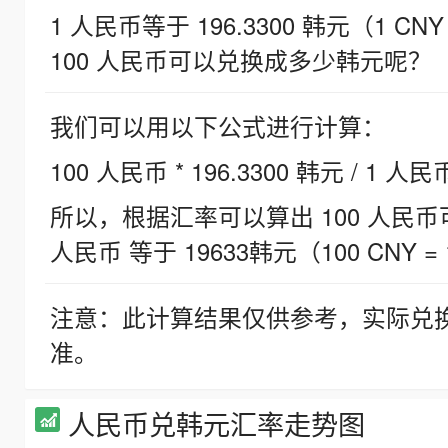
1 人民币等于 196.3300 韩元（1 CNY
100 人民币可以兑换成多少韩元呢？
我们可以用以下公式进行计算：
100 人民币 * 196.3300 韩元 / 1 人民
所以，根据汇率可以算出 100 人民币可兑
人民币 等于 19633韩元（100 CNY = 
注意：此计算结果仅供参考，实际兑
准。
人民币兑韩元汇率走势图