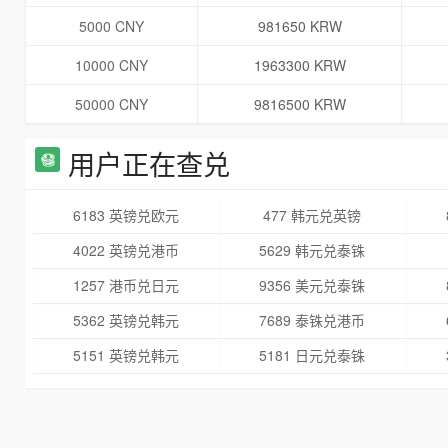
5000 CNY
981650 KRW
10000 CNY
1963300 KRW
50000 CNY
9816500 KRW
用户正在查兑
6183 英镑兑欧元
477 韩元兑英镑
4022 英镑兑港币
5629 韩元兑泰铢
1257 港币兑日元
9356 美元兑泰铢
5362 英镑兑韩元
7689 泰铢兑港币
5151 英镑兑韩元
5181 日元兑泰铢