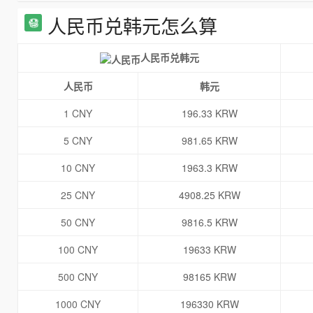
人民币兑韩元怎么算
人民币兑韩元
人民币
韩元
1 CNY
196.33 KRW
5 CNY
981.65 KRW
10 CNY
1963.3 KRW
25 CNY
4908.25 KRW
50 CNY
9816.5 KRW
100 CNY
19633 KRW
500 CNY
98165 KRW
1000 CNY
196330 KRW