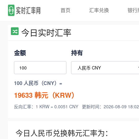
首页
汇率兑换
银行
今日实时汇率
金额
持有
100 人民币（CNY）=
19633
韩元（KRW）
反向汇率：1 KRW = 0.0051 CNY
更新时间：2026-08-09 18:02
今日人民币兑换韩元汇率为：