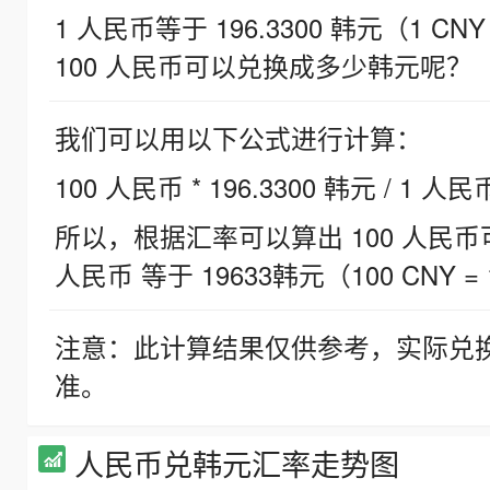
1 人民币等于 196.3300 韩元（1 CNY
100 人民币可以兑换成多少韩元呢？
我们可以用以下公式进行计算：
100 人民币 * 196.3300 韩元 / 1 人民
所以，根据汇率可以算出 100 人民币可兑
人民币 等于 19633韩元（100 CNY = 
注意：此计算结果仅供参考，实际兑
准。
人民币兑韩元汇率走势图