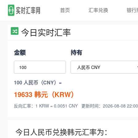
首页
汇率兑换
银行
今日实时汇率
金额
持有
100 人民币（CNY）=
19633
韩元（KRW）
反向汇率：1 KRW = 0.0051 CNY
更新时间：2026-08-08 22:00
今日人民币兑换韩元汇率为：