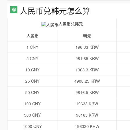
人民币兑韩元怎么算
人民币兑韩元
人民币
韩元
1 CNY
196.33 KRW
5 CNY
981.65 KRW
10 CNY
1963.3 KRW
25 CNY
4908.25 KRW
50 CNY
9816.5 KRW
100 CNY
19633 KRW
500 CNY
98165 KRW
1000 CNY
196330 KRW