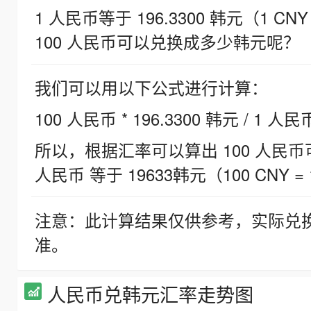
1 人民币等于 196.3300 韩元（1 CNY
100 人民币可以兑换成多少韩元呢？
我们可以用以下公式进行计算：
100 人民币 * 196.3300 韩元 / 1 人民
所以，根据汇率可以算出 100 人民币可兑
人民币 等于 19633韩元（100 CNY = 
注意：此计算结果仅供参考，实际兑
准。
人民币兑韩元汇率走势图