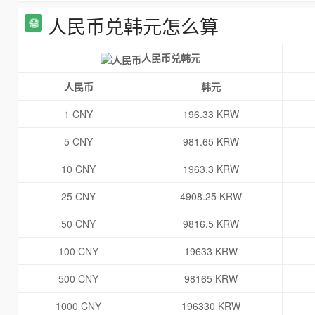
人民币兑韩元怎么算
人民币兑韩元
人民币
韩元
1 CNY
196.33 KRW
5 CNY
981.65 KRW
10 CNY
1963.3 KRW
25 CNY
4908.25 KRW
50 CNY
9816.5 KRW
100 CNY
19633 KRW
500 CNY
98165 KRW
1000 CNY
196330 KRW