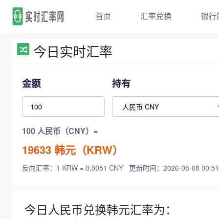
首页
汇率兑换
银行
今日实时汇率
金额
持有
100 人民币（CNY）=
19633
韩元（KRW）
反向汇率：1 KRW = 0.0051 CNY
更新时间：2026-08-08 00:51
今日人民币兑换韩元汇率为：