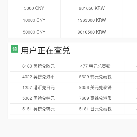
5000 CNY
981650 KRW
10000 CNY
1963300 KRW
50000 CNY
9816500 KRW
用户正在查兑
6183 英镑兑欧元
477 韩元兑英镑
4022 英镑兑港币
5629 韩元兑泰铢
1257 港币兑日元
9356 美元兑泰铢
5362 英镑兑韩元
7689 泰铢兑港币
5151 英镑兑韩元
5181 日元兑泰铢