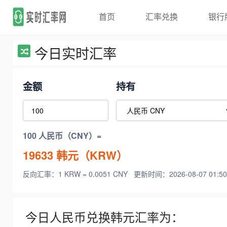
首页
汇率兑换
银行
今日实时汇率
金额
持有
100 人民币（CNY）=
19633
韩元（KRW）
反向汇率：1 KRW = 0.0051 CNY
更新时间：2026-08-07 01:50
今日人民币兑换韩元汇率为：