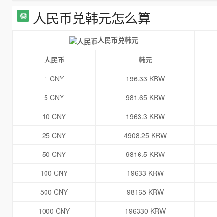
人民币兑韩元怎么算
人民币兑韩元
人民币
韩元
1 CNY
196.33 KRW
5 CNY
981.65 KRW
10 CNY
1963.3 KRW
25 CNY
4908.25 KRW
50 CNY
9816.5 KRW
100 CNY
19633 KRW
500 CNY
98165 KRW
1000 CNY
196330 KRW