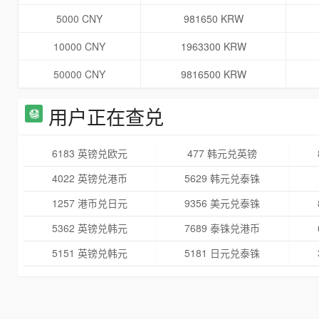
5000 CNY
981650 KRW
10000 CNY
1963300 KRW
50000 CNY
9816500 KRW
用户正在查兑
6183 英镑兑欧元
477 韩元兑英镑
4022 英镑兑港币
5629 韩元兑泰铢
1257 港币兑日元
9356 美元兑泰铢
5362 英镑兑韩元
7689 泰铢兑港币
5151 英镑兑韩元
5181 日元兑泰铢