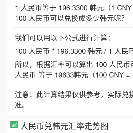
1 人民币等于 196.3300 韩元（1 CNY
100 人民币可以兑换成多少韩元呢？
我们可以用以下公式进行计算：
100 人民币 * 196.3300 韩元 / 1 人民
所以，根据汇率可以算出 100 人民币可兑
人民币 等于 19633韩元（100 CNY = 
注意：此计算结果仅供参考，实际兑
准。
人民币兑韩元汇率走势图